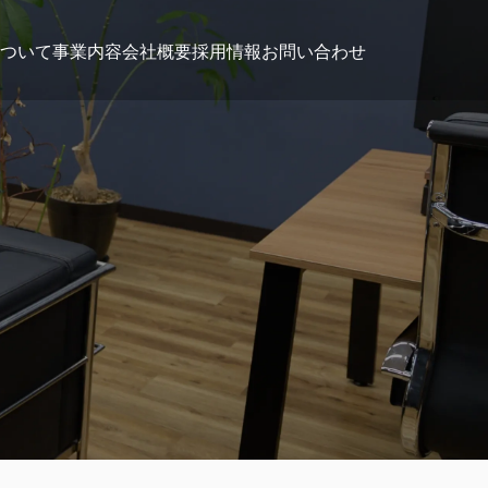
について
事業内容
会社概要
採用情報
お問い合わせ