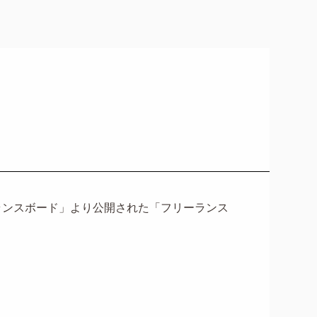
ーランスボード」より公開された「フリーランス