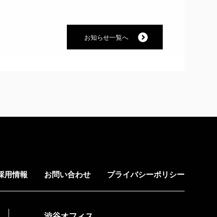
お知らせ一覧へ
採用情報
お問い合わせ
プライバシーポリシー
渋谷オフィス