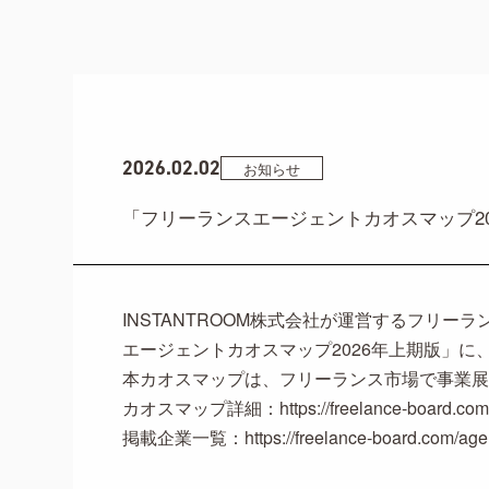
2026.02.02
お知らせ
「フリーランスエージェントカオスマップ2
INSTANTROOM株式会社が運営するフリ
エージェントカオスマップ2026年上期版」に
本カオスマップは、フリーランス市場で事業展
カオスマップ詳細：
https://freelance-board.com
掲載企業一覧：
https://freelance-board.com/age