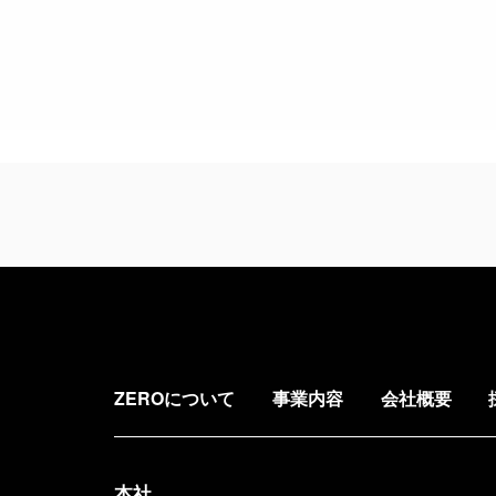
ZEROについて
事業内容
会社概要
本社