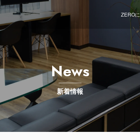
ZERO
News
新着情報